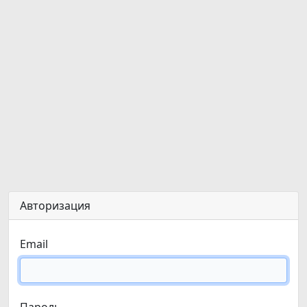
Авторизация
Email