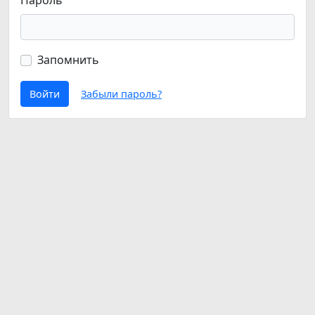
Пароль
Запомнить
Войти
Забыли пароль?